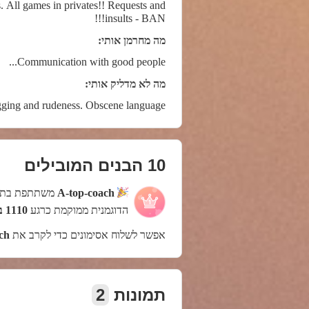
. All games in privates!! Requests and
insults - BAN!!!
מה מחרמן אותי:
Communication with good people...
מה לא מדליק אותי:
ging and rudeness. Obscene language.
10 הבנים המובילים
A-top-coach
משתתפת בתח
הדוגמנית ממוקמת כרגע
1110 במקום
אפשר לשלוח אסימונים כדי לקרב את
ch
תמונות
2