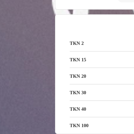
2 TKN
15 TKN
20 TKN
30 TKN
40 TKN
100 TKN