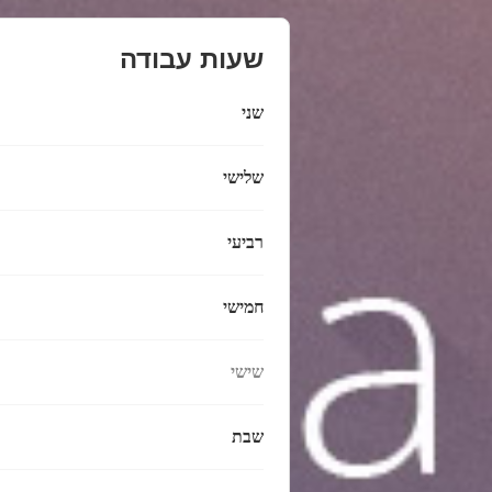
שעות עבודה
שני
שלישי
רביעי
חמישי
שישי
שבת