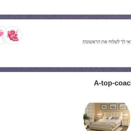
כדאי לך לשלוח את הראשונה!
A-top-coa