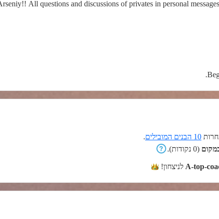
seniy!! All questions and discussions of privates in personal messages
Beg
רות
10 הבנים המובילים
.
(0 נקודות).
A-top-coa
לניצחון!