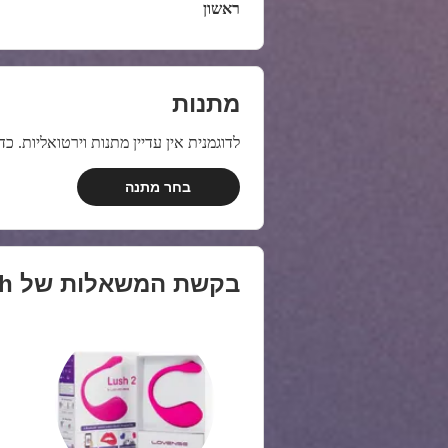
ראשון
מתנות
לדוגמנית אין עדיין מתנות וירטואליות. 
בחר מתנה
בקשת המשאלות של
ch