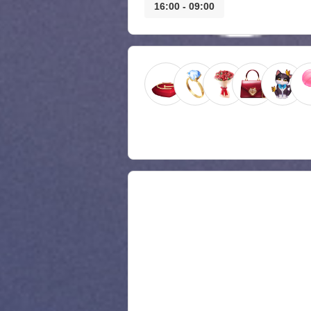
09:00 - 16:00