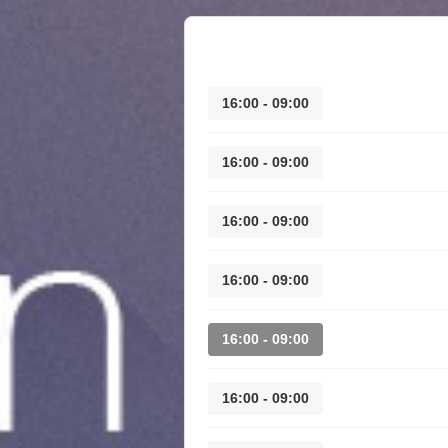
09:00 - 16:00
09:00 - 16:00
09:00 - 16:00
09:00 - 16:00
09:00 - 16:00
09:00 - 16:00