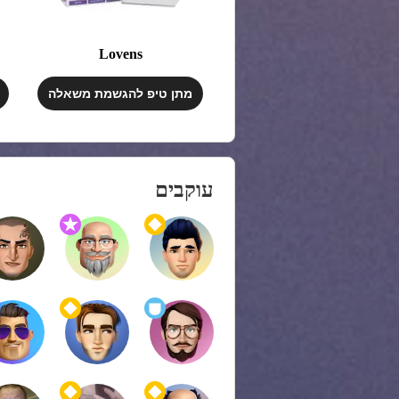
Lovens
מתן טיפ להגשמת משאלה
עוקבים