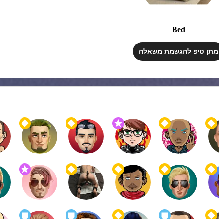
Bed
מתן טיפ להגשמת משאלה